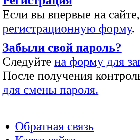
Регистрация
Если вы впервые на сайте
регистрационную форму
.
Забыли свой пароль?
Следуйте
на форму для за
После получения контрол
для смены пароля.
Обратная связь