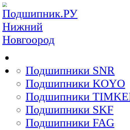
Подшипники SNR
Подшипники KOYO
Подшипники TIMK
Подшипники SKF
Подшипники FAG