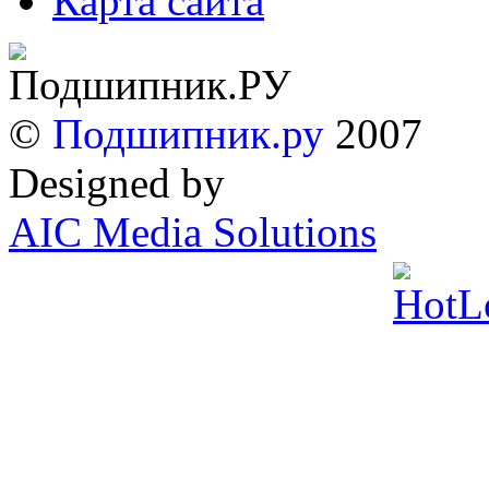
Карта сайта
©
Подшипник.ру
2007
Designed by
AIC Media Solutions