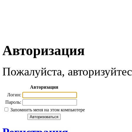
(831) 282-10-62
Авторизация
Пожалуйста, авторизуйтес
Авторизация
Логин:
Пароль:
Запомнить меня на этом компьютере