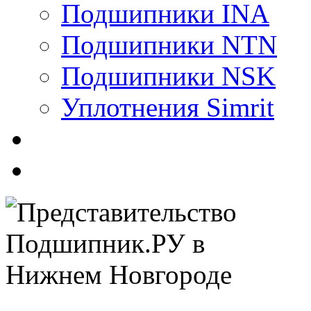
Подшипники INA
Подшипники NTN
Подшипники NSK
Уплотнения Simrit
(831) 241-14-26