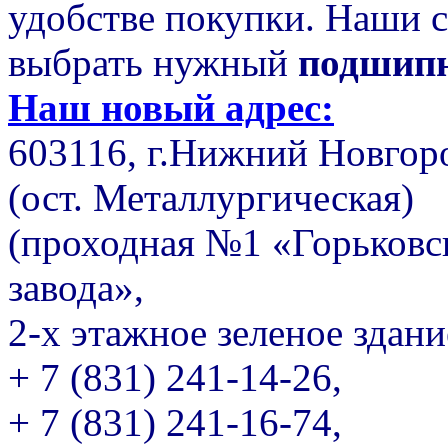
удобстве покупки. Наши 
выбрать нужный
подшип
Наш новый адрес:
603116, г.Нижний Новгор
(ост. Металлургическая)
(проходная №1 «Горьковс
завода»,
2-х этажное зеленое здани
+ 7 (831) 241-14-26,
+ 7 (831) 241-16-74,