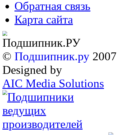
Обратная связь
Карта сайта
©
Подшипник.ру
2007
Designed by
AIC Media Solutions