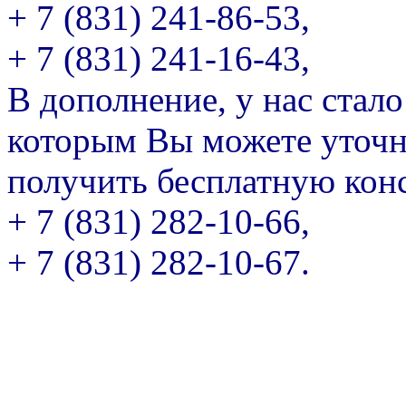
+ 7 (831) 241-86-53,
+ 7 (831) 241-16-43,
В дополнение, у нас стал
которым Вы можете уточн
получить бесплатную кон
+ 7 (831) 282-10-66,
+ 7 (831) 282-10-67.