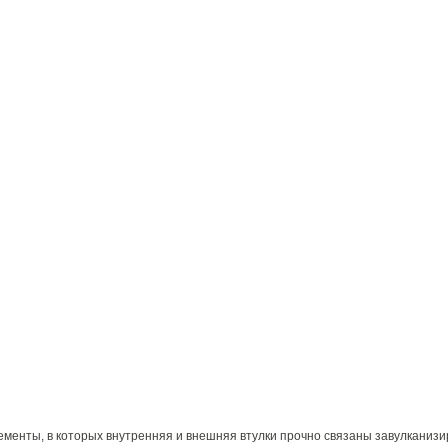
ементы, в которых внутренняя и внешняя втулки прочно связаны завулканиз